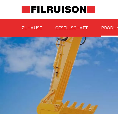
ZUHAUSE
GESELLSCHAFT
PRODU