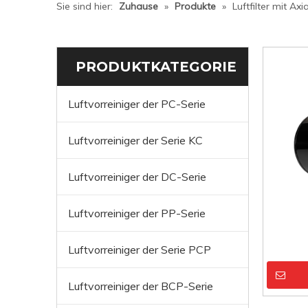
Sie sind hier:
Zuhause
»
Produkte
»
Luftfilter mit Ax
PRODUKTKATEGORIE
Luftvorreiniger der PC-Serie
Luftvorreiniger der Serie KC
Luftvorreiniger der DC-Serie
Luftvorreiniger der PP-Serie
Luftvorreiniger der Serie PCP
Luftvorreiniger der BCP-Serie