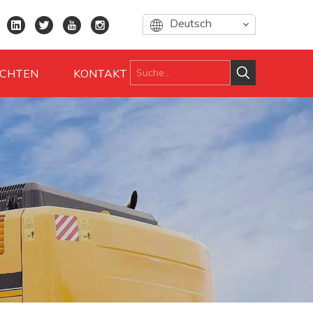
Deutsch
ICHTEN
KONTAKT