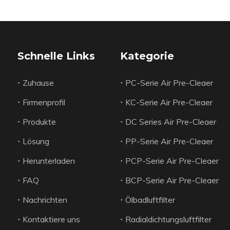
Schnelle Links
Kategorie
Zuhause
PC-Serie Air Pre-Cleaer
Firmenprofil
KC-Serie Air Pre-Cleaer
Produkte
DC Series Air Pre-Cleaer
Lösung
PP-Serie Air Pre-Cleaer
Herunterladen
PCP-Serie Air Pre-Cleaer
FAQ
BCP-Serie Air Pre-Cleaer
Nachrichten
Ölbadluftfilter
Kontaktiere uns
Radialdichtungsluftfilter