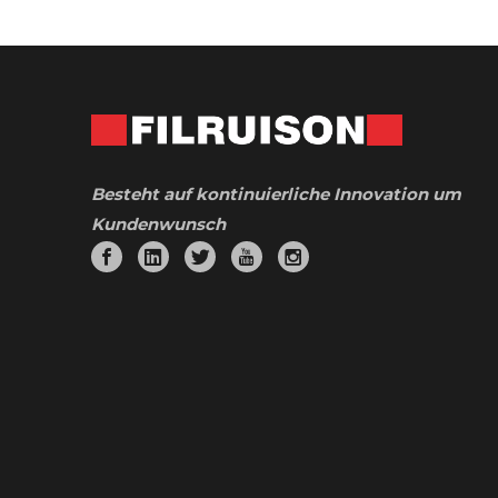
Besteht auf kontinuierliche Innovation um
Kundenwunsch