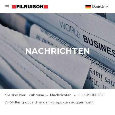
Deutsch
NACHRICHTEN
Sie sind hier:
Zuhause
»
Nachrichten
»
FILRUISON DCF
AIR-Filter gräbt sich in den kompakten Baggermarkt