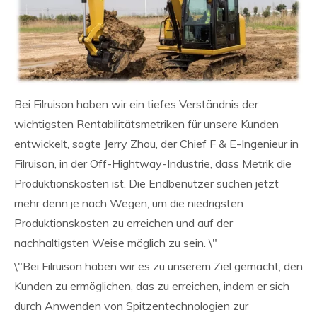
Bei Filruison haben wir ein tiefes Verständnis der
wichtigsten Rentabilitätsmetriken für unsere Kunden
entwickelt, sagte Jerry Zhou, der Chief F & E-Ingenieur in
Filruison, in der Off-Hightway-Industrie, dass Metrik die
Produktionskosten ist. Die Endbenutzer suchen jetzt
mehr denn je nach Wegen, um die niedrigsten
Produktionskosten zu erreichen und auf der
nachhaltigsten Weise möglich zu sein. \"
\"Bei Filruison haben wir es zu unserem Ziel gemacht, den
Kunden zu ermöglichen, das zu erreichen, indem er sich
durch Anwenden von Spitzentechnologien zur