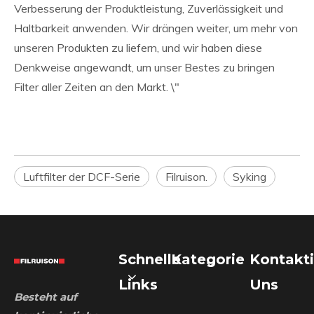
Verbesserung der Produktleistung, Zuverlässigkeit und
Haltbarkeit anwenden. Wir drängen weiter, um mehr von
unseren Produkten zu liefern, und wir haben diese
Denkweise angewandt, um unser Bestes zu bringen
Filter aller Zeiten an den Markt. \"
Luftfilter der DCF-Serie
Filruison.
Syking
Schnelle
Kategorie
Kontakti
Links
Uns
Besteht auf