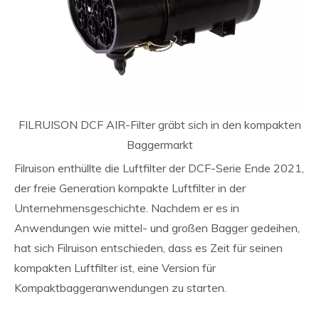
FILRUISON DCF AIR-Filter gräbt sich in den kompakten
Baggermarkt
Filruison enthüllte die Luftfilter der DCF-Serie Ende 2021,
der freie Generation kompakte Luftfilter in der
Unternehmensgeschichte. Nachdem er es in
Anwendungen wie mittel- und großen Bagger gedeihen,
hat sich Filruison entschieden, dass es Zeit für seinen
kompakten Luftfilter ist, eine Version für
Kompaktbaggeranwendungen zu starten.