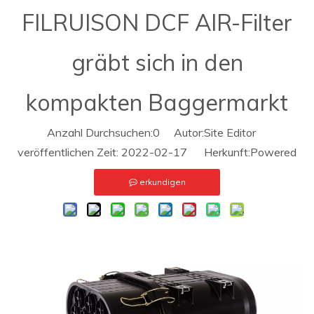
FILRUISON DCF AIR-Filter
gräbt sich in den
kompakten Baggermarkt
Anzahl Durchsuchen:
0
Autor:Site Editor
veröffentlichen Zeit: 2022-02-17 Herkunft:
Powered
erkundigen