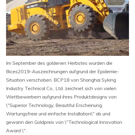
Im September des goldenen Herbstes wurden die
Bices2019-Auszeichnungen aufgrund der Epidemie-
Situation verschoben. BCP18 von Shanghai Syking
Industry Technical Co., Ltd. zeichnet sich von vielen
Wettbewerbern aufgrund ihres Produktdesigns von
\"Superior Technology, Beautiful Erscheinung,
Wartungsfreie und einfache Installation\" ab und
gewann den Goldpreis von \"Technological Innovation
Award \".