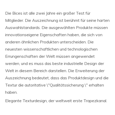
Die Bices ist alle zwei Jahre ein großer Test für
Mitglieder. Die Auszeichnung ist berühmt für seine harten
Auswahlstandards. Die ausgewählten Produkte müssen
innovationseigene Eigenschaften haben, die sich von
anderen ähnlichen Produkten unterscheiden. Die
neuesten wissenschaftlichen und technologischen
Errungenschaften der Welt müssen angewendet
werden, und es muss das beste industrielle Design der
Welt in diesem Bereich darstellen. Die Erweiterung der
Auszeichnung bedeutet, dass das Produktdesign und die
Textur die autoritative \"Qualitätssicherung \" erhalten
haben.
Elegante Texturdesign, der weltweit erste Trapezkanal.