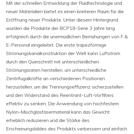
Mit der schnellen Entwicklung der Fluidtechnologie und
neuer Materialien bietet es einen breiteren Raum für die
Eröffnung neuer Produkte. Unter diesem Hintergrund
wurden die Produkte der BCP18-Serie 3 Jahre lang
erfolgreich durch die unermüdlichen Bemühungen von F &
E-Personal eingeleitet. Die erste trapezförmige
Strömungskanalkonstruktion der Welt kann Luftstrom
durch den Querschnitt mit unterschiedlichen
Strömungsraten herstellen, um unterschiedliche
Zentrifugalkräfte an verschiedenen Positionen
herzustellen, um die Trennungseffizienz sicherzustellen
und den Widerstand des Reentrant-Luft-Vorfilters
effektiv zu senken; Die Anwendung von hochfestem
Nylon-Mischglasfasermaterial kann das Gewicht
erheblich reduzieren und die Stärke des
Erscheinungsbildes des Produkts verbessern und einfach