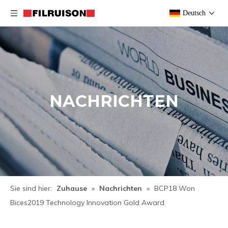
Deutsch
NACHRICHTEN
Sie sind hier:
Zuhause
»
Nachrichten
»
BCP18 Won
Bices2019 Technology Innovation Gold Award