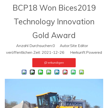
BCP18 Won Bices2019
Technology Innovation
Gold Award
Anzahl Durchsuchen:
0
Autor:Site Editor
veröffentlichen Zeit: 2021-12-26 Herkunft:
Powered
erkundigen