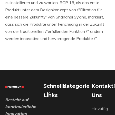
zu installieren und zu warten. BCP 18, als das erste
Produkt unter dem Designkonzept von \"Filtration für
eine bessere Zukunft\" von Shanghai Syking, markiert,
dass sich die Produkte unter Fenchuang in der Zukunft
von der traditionellen \"erfüllenden Funktion \" ändern
werden innovative und hervorragende Produkte \".
Schnelle
Kategorie
Kontakti
Links
Uns
Besteht auf
kontinuierliche
Hinzufüg
Innovation